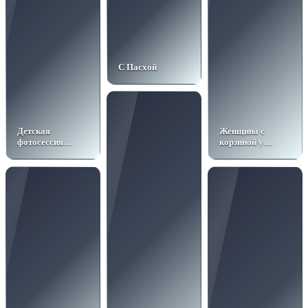
С Пасхой
Детская
Женщина с
фотосессия
корзиной у
Пасха
сирени