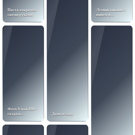
Пасха открытка
Летний пикник с
своми руками
вином и
фруктами
Фото 9 мая ИИ -
создать
Дама в саду
фотосессию
семьи