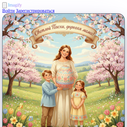
Imagify
Войти
Зарегистрироваться