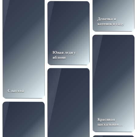
Девочка и
котенок в саду
Юная леди у
яблони
С пасхой
Красивая
пасхальная
открытка