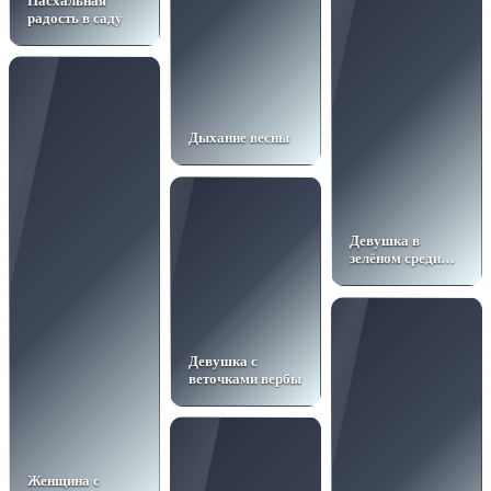
Пасхальная
радость в саду
Дыхание весны
Девушка в
зелёном среди
тюльпанов
Девушка с
веточками вербы
Женщина с