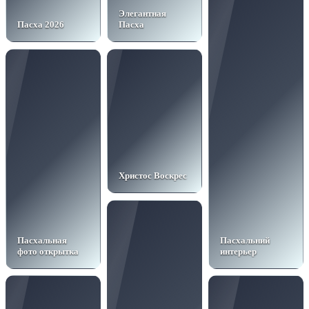
Элегантная
Пасха 2026
Пасха
Христос Воскрес
Пасхальная
Пасхальний
фото открытка
интерьер