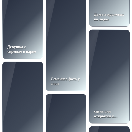
Дама в кружевах
на лодке
Девушка с
сиренью в парке
Семейное фото у
елки
сцена для
открытки к
Вербному
воскресенью