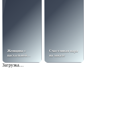
Женщина с
Счастливая пара
пасхальной
на закате
корзиной
Загрузка…