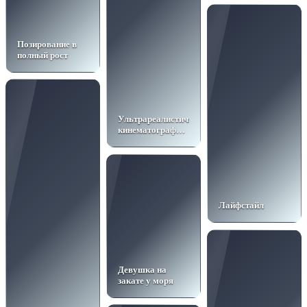
Позирование в
полный рост
Ультрареалистичная
кинематографичная
fashion-
фотография
Лайфстайл
Девушка на
закате у моря