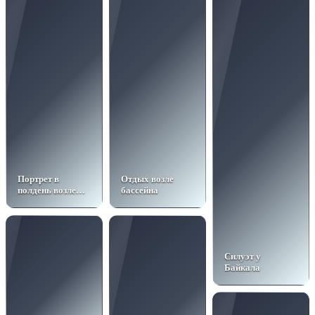
Портрет в
Отдых возле
полдень возле
бассейна
бассейна
Силуэт у
Байкала