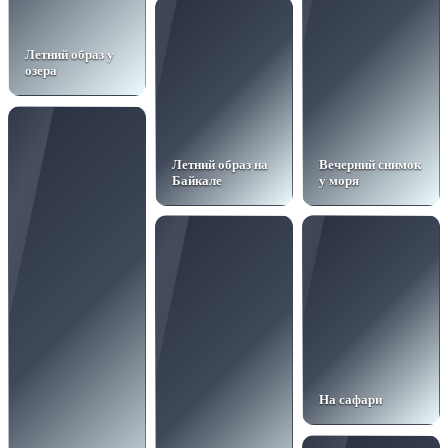
Летний образ у
озера
Летний образ на
Вечерний снимок
Байкале
у моря
На сафари