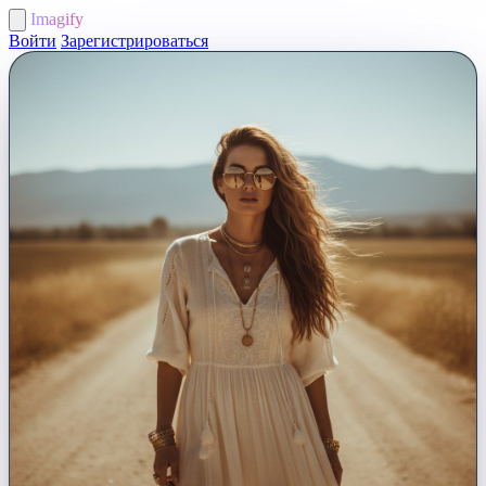
Imagify
Войти
Зарегистрироваться