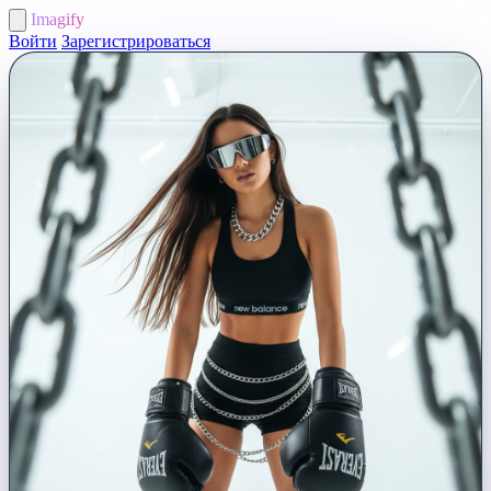
Imagify
Войти
Зарегистрироваться