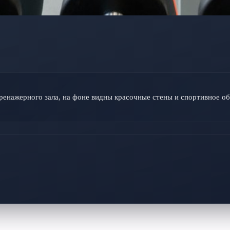
ренажерного зала, на фоне видны красочные стены и спортивное о