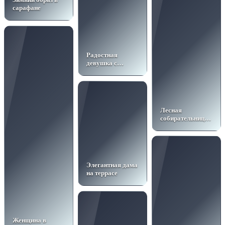
сарафане
Радостная
девушка с
кроликом
Лесная
собирательница
в платке
Элегантная дама
на террасе
Женщина в