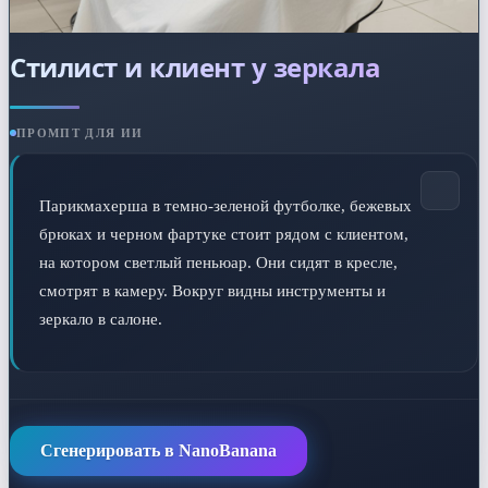
Стилист и клиент у зеркала
ПРОМПТ ДЛЯ ИИ
Парикмахерша в темно-зеленой футболке, бежевых 
брюках и черном фартуке стоит рядом с клиентом, 
на котором светлый пеньюар. Они сидят в кресле, 
смотрят в камеру. Вокруг видны инструменты и 
зеркало в салоне.
Сгенерировать в NanoBanana