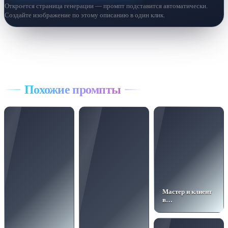
Откроется страница генерации — промпт подставится автоматически.
Создайте изображение по этому описанию в один клик.
Все промпты
Похожие промпты
Мастер и клиент
в
парикмахерской