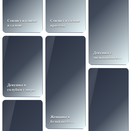
Стилист и клиент
Стилист в салоне
в салоне
красоты
Девушка с
тюльпанами в
лофте
Девушка в
голубом у моря
Женщина в
белой шубе
зимой