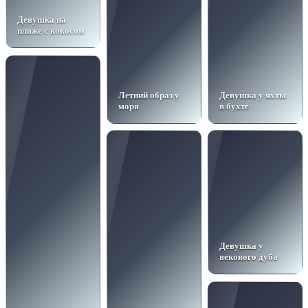
Девушка на
пляже с кокосом
Летний образ у
Девушка у яхты
моря
в бухте
Девушка у
векового дуба