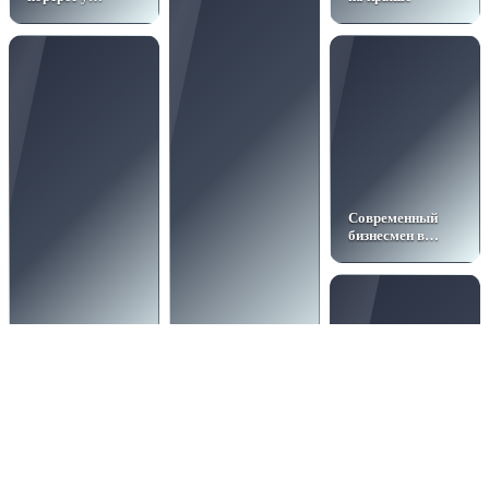
причала
Современный
бизнесмен в
графитовом
костюме
Мужчина на
Мужчина с
набережной у
шашлыком у
реки
мангала