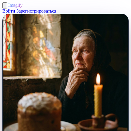
Imagify
Войти
Зарегистрироваться