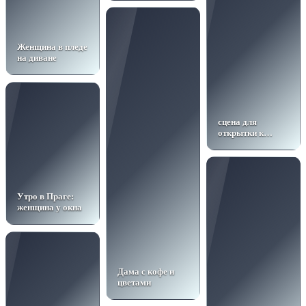
Женщина в пледе
на диване
сцена для
открытки к
Вербному
воскресенью
Утро в Праге:
женщина у окна
Дама с кофе и
цветами