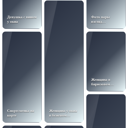
Девушка с вином
Фото пары
у окна
взгляд
влюбленный
Женщина в
бирюзовом
платке у гор
Спортсменка на
Женщина у окна
корте
в бежевом
костюме