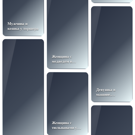
Мужчина и
кошка у торшера
Женщина с
медведем в
кресле
Девушка в
машине,
мечтательный
взгляд
Женщина с
тюльпанами у
окна