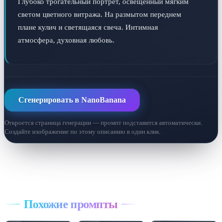
Глубоко трогательный портрет, освещенный мягким 
светом цветного витража. На размытом переднем 
плане кулич и светящаяся свеча. Интимная 
атмосфера, духовная любовь.
Сгенерировать в NanoBanana
Откроется страница генерации — промпт подставится автоматически.
Создайте изображение по этому описанию в один клик.
Все промпты
Похожие промпты