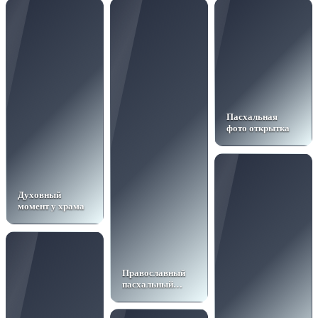
Пасхальная
фото открытка
Духовный
момент у храма
Православный
пасхальный
образ