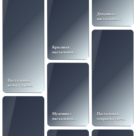
Девушка с
пасхальной
корзиной в поле
Красивая
пасхальная
открытка
Пасхальный
вечер у храма
Мужчина с
Пасхальная
пасхальной
открытка свеча
выпечкой