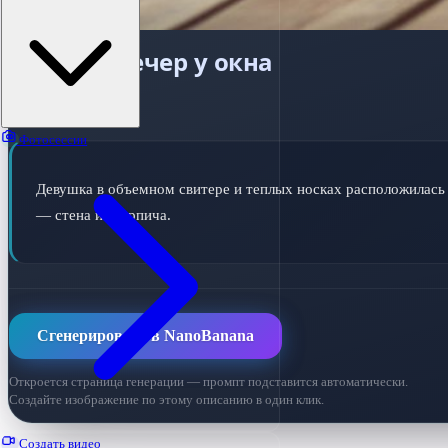
Уютный вечер у окна
ПРОМПТ ДЛЯ ИИ
Фотосессии
Девушка в объемном свитере и теплых носках расположилась н
— стена из кирпича.
Сгенерировать в NanoBanana
Откроется страница генерации — промпт подставится автоматически.
Создайте изображение по этому описанию в один клик.
Создать видео