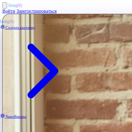
Imagify
Войти
Зарегистрироваться
Imagify
Создать картинку
NanoBanana