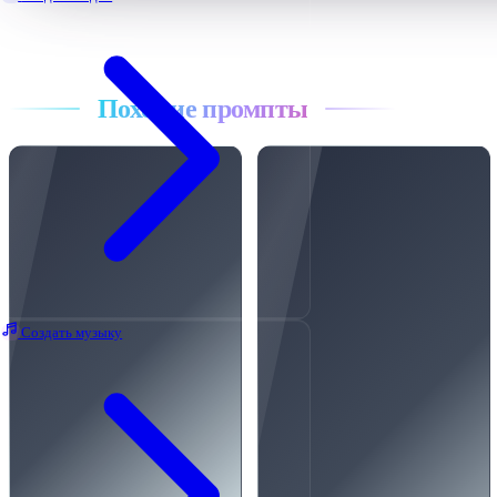
Все промпты
Похожие промпты
Создать музыку