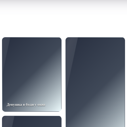
Девушка в боди у окна