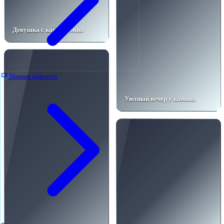
Девушка с какао у окна
Прямые нейросети
Уютный вечер у камина