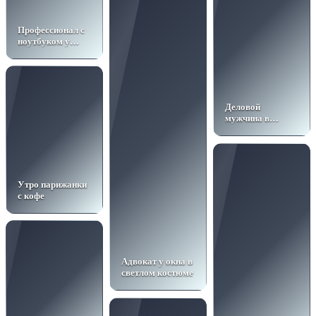
Профессионал с
ноутбуком у
книжной полки
Деловой
мужчина в
современном
офисе
Утро парижанки
с кофе
Адвокат у окна в
светлом костюме