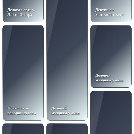
Деловая леди у
Девушка в
Лахта Центра
Starbucks с кофе
Деловой
мужчина у окна
Психолог за
Деловой
рабочим столом
мужчина у окна