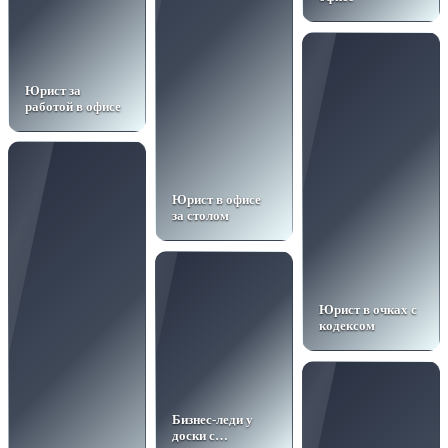
Юрист за
работой в офисе
Юрист в офисе
за столом
Юрист в очках с
кодексом
Бизнес-леди у
доски с