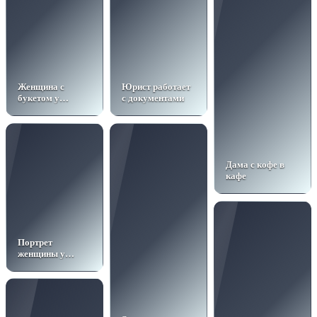
Женщина с
Юрист работает
букетом у
с документами
витрины
Дама с кофе в
кафе
Портрет
женщины у
музея осенью