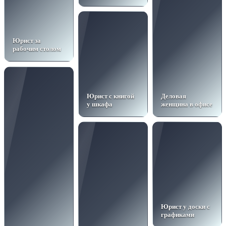
графиками
Юрист за
рабочим столом
Юрист с книгой
Деловая
у шкафа
женщина в офисе
Юрист у доски с
графиками