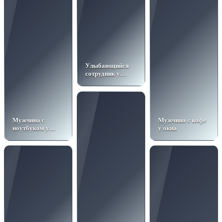
Улыбающийся
сотрудник у
флипчарта
Мужчина с
Мужчина с кофе
ноутбуком у
у окна
столика