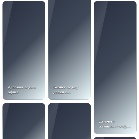
Деловая леди в
Бизнес-леди у
офисе
доски с
маркером
Деловая
женщина с кофе
в офисе