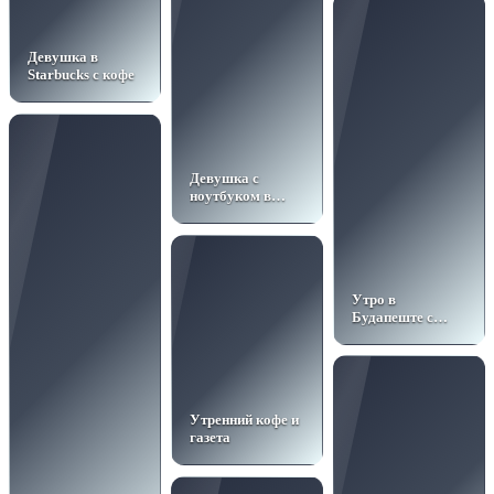
Девушка в
Starbucks с кофе
Девушка с
ноутбуком в
кафе
Утро в
Будапеште с
кофе
Утренний кофе и
газета