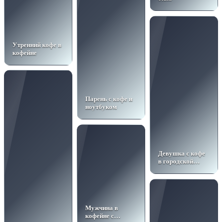
Утренний кофе в
кофейне
Парень с кофе и
ноутбуком
Девушка с кофе
в городской
кофейне
Мужчина в
кофейне с