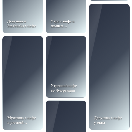
Девушка в
Утро с кофе в
Starbucks с кофе
зимнем
Зальцбурге
Утренний кофе
во Флоренции
Мужчина с кофе
Девушка с кофе
в уютной
у окна
кофейне