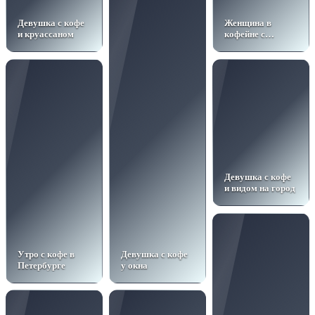
Девушка с кофе
Женщина в
и круассаном
кофейне с
новогодним
декором
Девушка с кофе
и видом на город
Утро с кофе в
Девушка с кофе
Петербурге
у окна