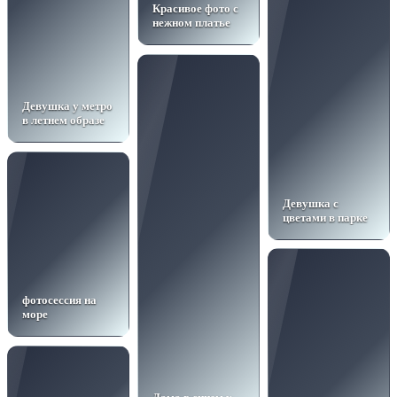
Красивое фото с
нежном платье
Девушка у метро
в летнем образе
Девушка с
цветами в парке
фотосессия на
море