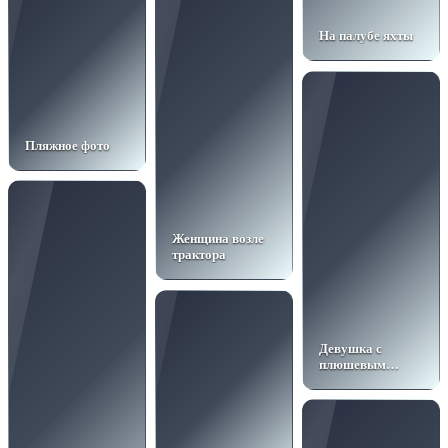
На палубе яхты
Пляжное фото
Женщина возле
трактора
Девушка с
плюшевым
другом