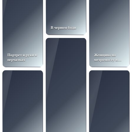
В черном боди
Портрет и руки в
Женщина на
перчатках
метромосту в
Новосибирске