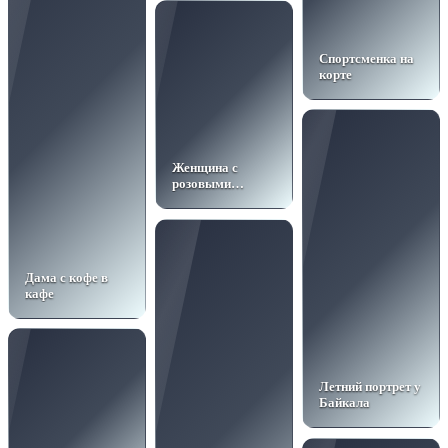
Спортсменка на
корте
Женщина с
розовыми
тюльпанами
Дама с кофе в
кафе
Летний портрет у
Байкала