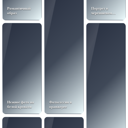
Романтичный
Портрет в
образ
черешневом
обрамлении
Нежное фото на
Фотосессия в
белой кровати
оранжерее