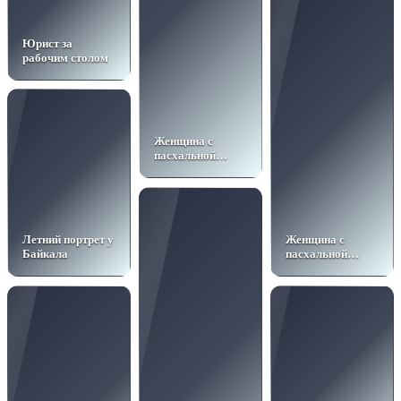
Юрист за
рабочим столом
Женщина с
пасхальной
корзиной
Летний портрет у
Женщина с
Байкала
пасхальной
корзиной