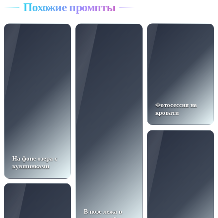
Похожие промпты
Фотосессия на
кровати
На фоне озера с
кувшинками
В позе лежа в