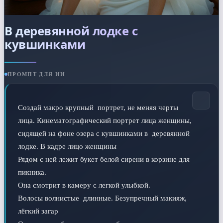
В деревянной лодке с
кувшинками
ПРОМПТ ДЛЯ ИИ
Создай макро крупный  портрет, не меняя черты 
лица. Кинематографический портрет лица женщины, 
сидящей на фоне озера с кувшинками в  деревянной 
лодке. В кадре лицо женщины 

Рядом с ней лежит букет белой сирени в корзине для 
пикника. 

Она смотрит в камеру с легкой улыбкой. 

Волосы волнистые  длинные. Безупречный макияж, 
лёгкий загар
