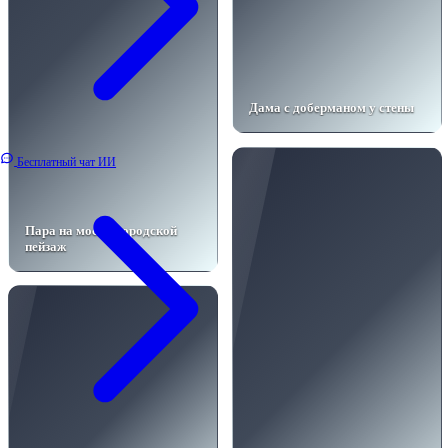
Дама с доберманом у стены
Бесплатный чат ИИ
Пара на мосту, городской
пейзаж