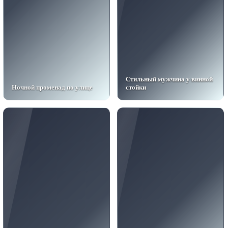
Стильный мужчина у винной
Ночной променад по улице
стойки