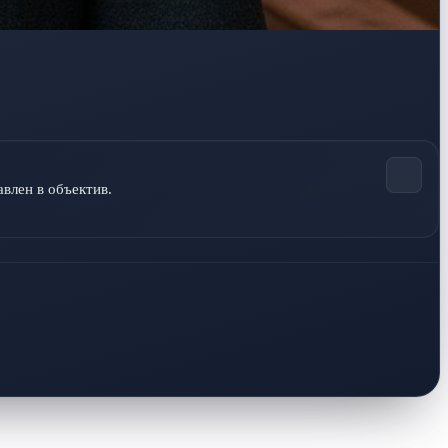
влен в объектив.