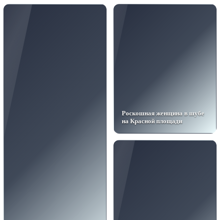
Роскошная женщина в шубе
на Красной площади