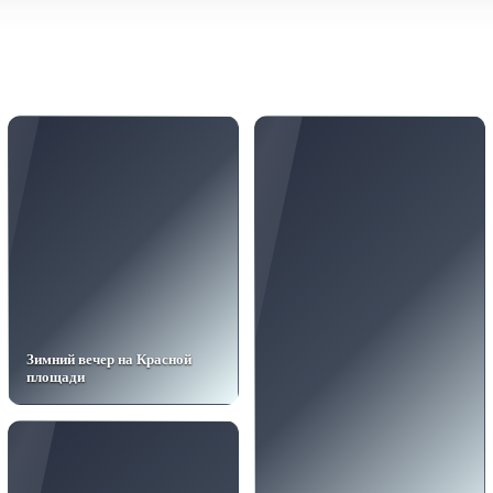
Зимний вечер на Красной
площади