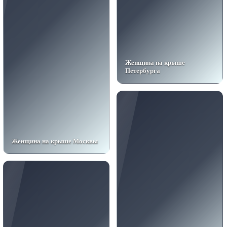
Женщина на крыше
Петербурга
Женщина на крыше Москвы