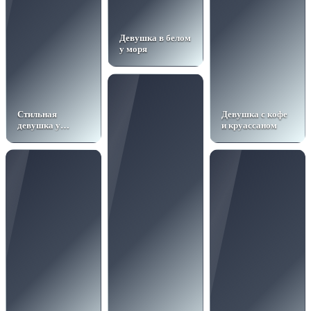
Девушка в белом
у моря
Стильная
Девушка с кофе
девушка у
и круассаном
неонового кафе