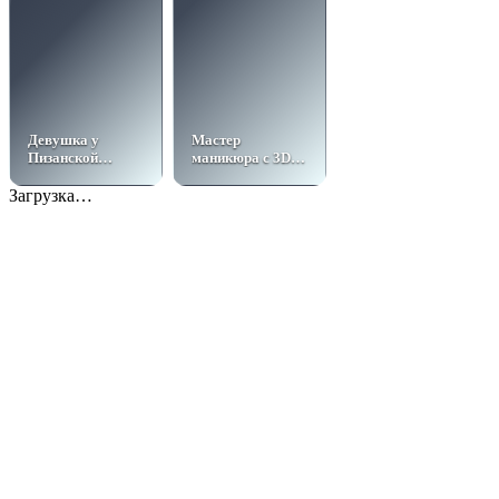
Девушка у
Мастер
Пизанской
маникюра с 3D
башни
дизайном
Загрузка…