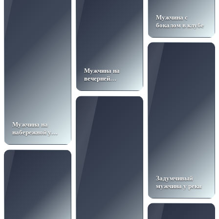
Мужчина с
бокалом в клубе
Мужчина на
вечерней
набережной
Мужчина на
набережной у
реки
Задумчивый
мужчина у реки