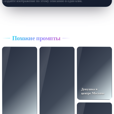
Создайте изображение по этому описанию в один клик.
Все промпты
Похожие промпты
Девушка в
центре Москвы