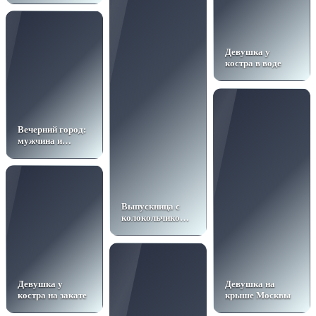
Девушка у
костра в воде
Вечерний город:
мужчина и
доберман
Выпускница с
колокольчиком у
часов
Девушка у
Девушка на
костра на закате
крыше Москвы