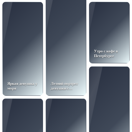
Утро с кофе в
Петербурге
Яркая девушка у
Летний портрет
моря
девушки с
цветами