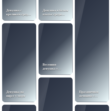
Девушка с
Девушка в белом
кроликом среди
платье среди
цветов
цветов
Весенняя
девушка у
сирени
Девушка на
Праздничная
пирсе у моря
женщина с
сиренью