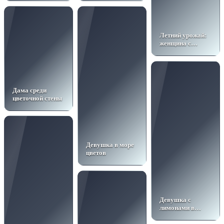
Летний урожай:
женщина с
персиками
Дама среди
цветочной стены
Девушка в море
цветов
Девушка с
лимонами в
студии