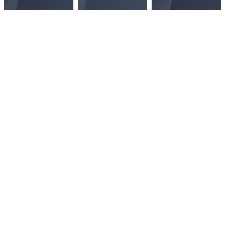
Летний портрет у
Пасхальная
дачи
радость в саду
Девушка на
фламинго в море