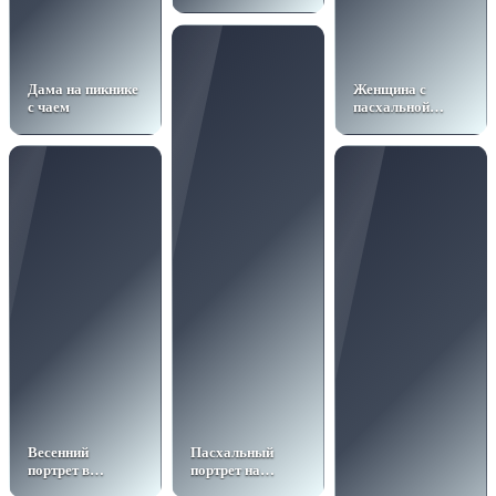
лесу
Дама на пикнике
Женщина с
с чаем
пасхальной
корзиной
Весенний
Пасхальный
портрет в
портрет на
цветущем саду
природе