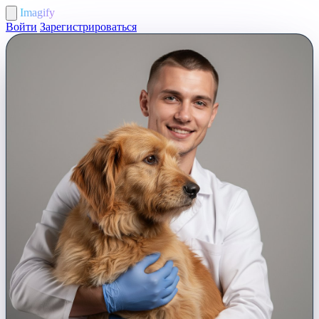
Imagify
Войти
Зарегистрироваться