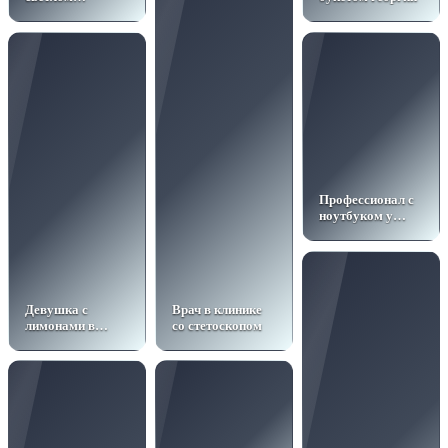
кабинете
Профессионал с
ноутбуком у
книжной полки
Девушка с
Врач в клинике
лимонами в
со стетоскопом
студии