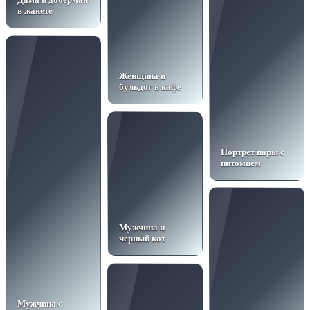
в жакете
Женщина и
бульдог в кафе
Портрет пары с
питомцем
Мужчина и
черный кот
Мужчина с