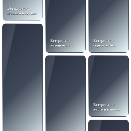
Ветеринар с
щенком в студии
Ветеринар с
Ветеринар с
котенком в
серым котом
клинике
Ветеринар и
корги в клинике