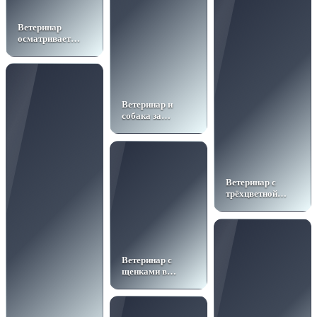
Ветеринар
осматривает
собаку
Ветеринар и
собака за
работой
Ветеринар с
трёхцветной
кошкой
Ветеринар с
щенками в
студии