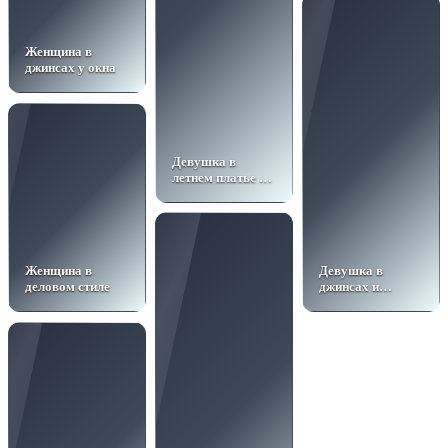
Женщина в
джинсах у окна
Девушка в
летнем платье на
лугу
Женщина в
Девушка в
деловом стиле
джинсах и
лонгсливе