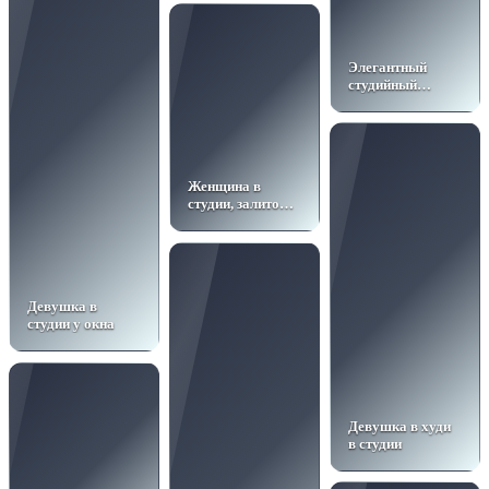
Элегантный
студийный
портрет
Женщина в
студии, залитой
солнцем
Девушка в
студии у окна
Девушка в худи
в студии