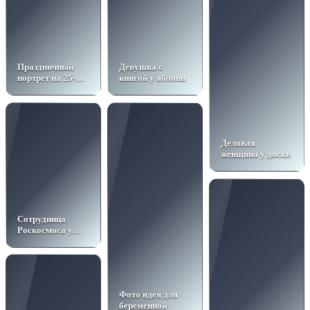
Праздничный
Девушка с
портрет на 25-
книгой у яблони
летие
Деловая
женщина у доски
Сотрудница
Роскосмоса у
капсулы
Фото идея для
беременной