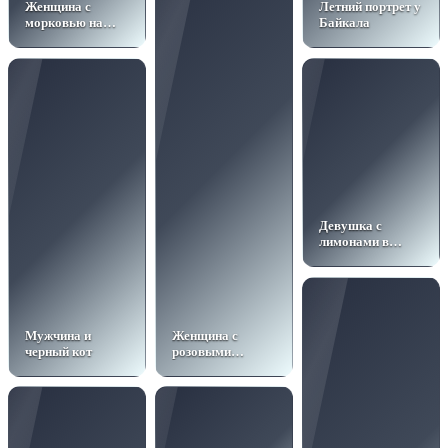
Женщина с
Летний портрет у
морковью на
Байкала
даче
Девушка с
лимонами в
студии
Мужчина и
Женщина с
черный кот
розовыми
тюльпанами