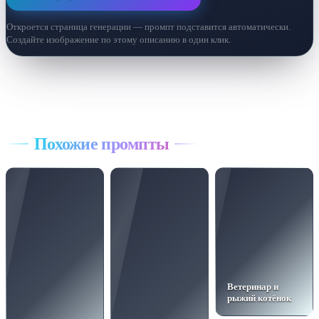
Откроется страница генерации — промпт подставится автоматически.
Создайте изображение по этому описанию в один клик.
Все промпты
Похожие промпты
Ветеринар и
рыжий котёнок