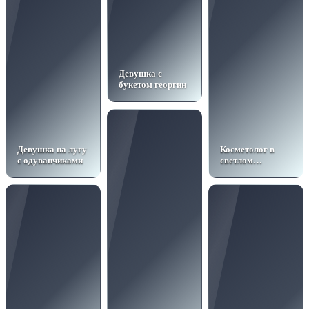
Девушка с
букетом георгин
Девушка на лугу
Косметолог в
с одуванчиками
светлом
кабинете