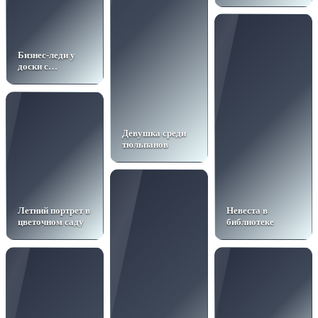
Бизнес-леди у
доски с
графиками
Девушка среди
тюльпанов
Летний портрет в
Невеста в
цветочном саду
библиотеке