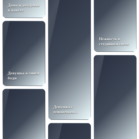
Дама и доберман
в жакете
Нежность в
студийном свете
Девушка в синем
боди
Девушка с
плюшевым
другом