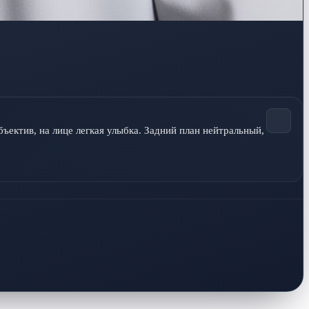
ектив, на лице легкая улыбка. Задний план нейтральный, 