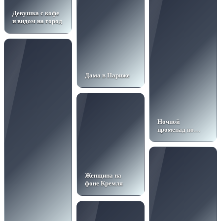
Девушка с кофе
и видом на город
Дама в Париже
Ночной
променад по
улице
Женщина на
фоне Кремля