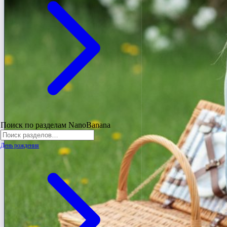
Поиск по разделам NanoBanana
День рождения