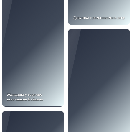
Девушка с ромашками в лесу
Женщина у горячих
источников Байкала