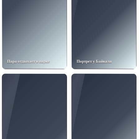
Пара отдыхает в парке
Портрет у Байкала