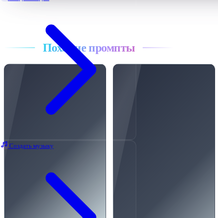
Все промпты
Похожие промпты
Создать музыку