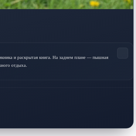
икника и раскрытая книга. На заднем плане — пышная 
жного отдыха.