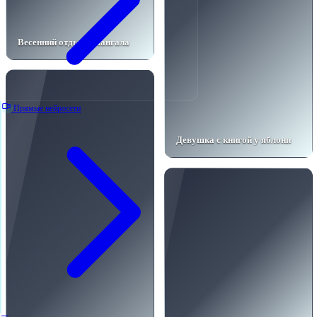
Весенний отдых у мангала
Прямые нейросети
Девушка с книгой у яблони