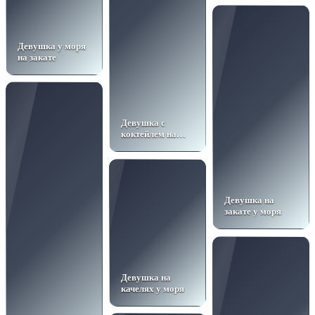
Девушка у моря
на закате
Девушка с
коктейлем на
пляже
Девушка на
закате у моря
Девушка на
качелях у моря