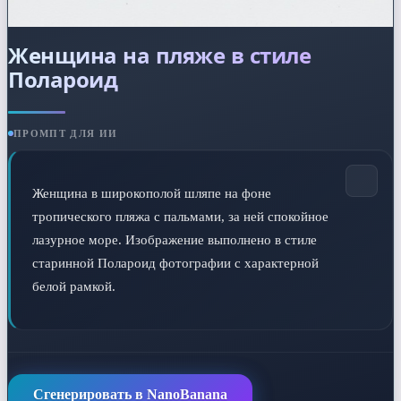
Женщина на пляже в стиле
Полароид
ПРОМПТ ДЛЯ ИИ
Женщина в широкополой шляпе на фоне 
тропического пляжа с пальмами, за ней спокойное 
лазурное море. Изображение выполнено в стиле 
старинной Полароид фотографии с характерной 
белой рамкой.
Сгенерировать в NanoBanana