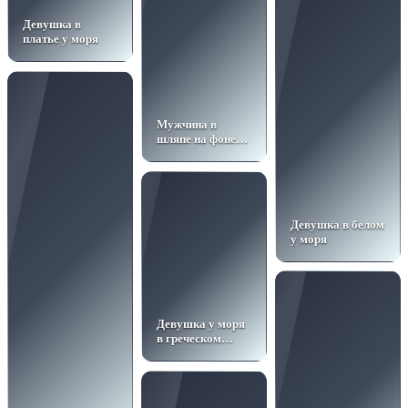
Девушка в
платье у моря
Мужчина в
шляпе на фоне
дюн
Девушка в белом
у моря
Девушка у моря
в греческом
стиле