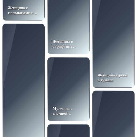
Женщина с
тюльпанами на
закате
Женщина в
сарафане в
дендрарии
Женщина у реки
в тумане
Мужчина с
елочной
игрушкой в саду