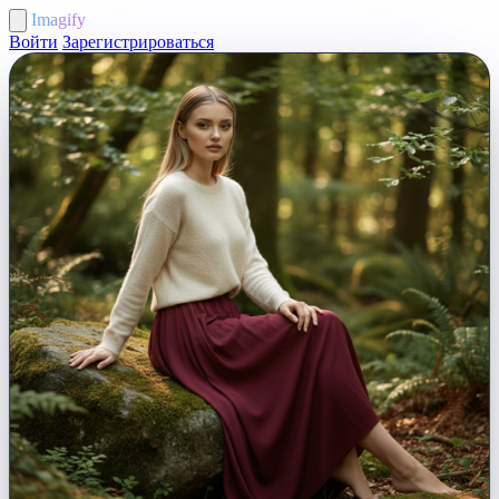
Imagify
Войти
Зарегистрироваться