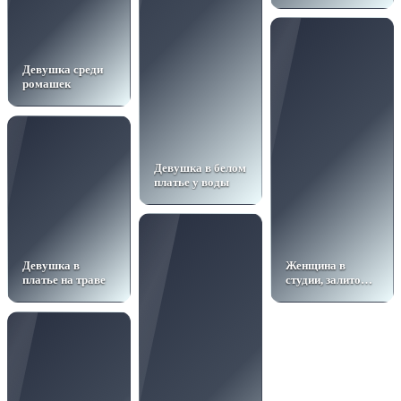
Девушка среди
ромашек
Девушка в белом
платье у воды
Девушка в
Женщина в
платье на траве
студии, залитой
солнцем