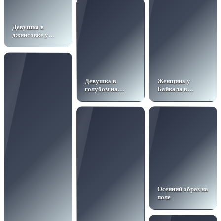
Девушка в
джинсовке у
тропы
Девушка в
Женщина у
голубом на
Байкала в
лесной поляне
платье
Осенний образ на
поле