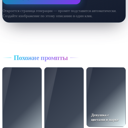
Откроется страница генерации — промпт подставится автоматически.
Создайте изображение по этому описанию в один клик.
Все промпты
Похожие промпты
Девушка с
цветами в парке