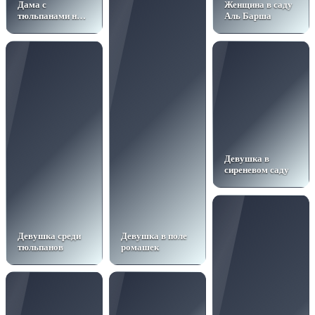
Дама с
Женщина в саду
тюльпанами на
Аль Барша
закате
Девушка в
сиреневом саду
Девушка среди
Девушка в поле
тюльпанов
ромашек