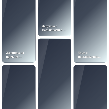
Девушка с
тюльпанами в
кафе
Женщина на
Дама с
причале,
тюльпанами на
морской бриз
скамье