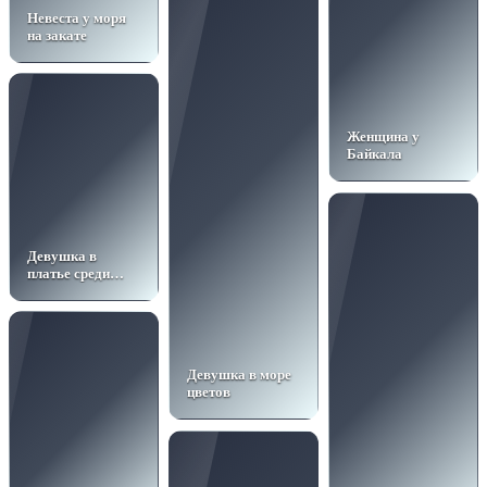
Невеста у моря
на закате
Женщина у
Байкала
Девушка в
платье среди
цветов
Девушка в море
цветов