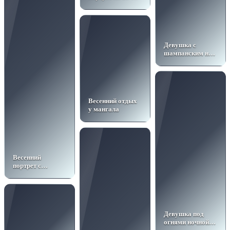
летие
Девушка с
шампанским на
диване
Весенний отдых
у мангала
Весенний
портрет с
кроликом
Девушка под
огнями ночной