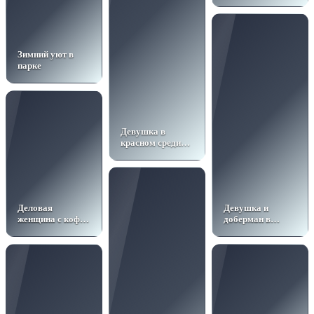
улицы
Зимний уют в
парке
Девушка в
красном среди
неона
Деловая
Девушка и
женщина с кофе
доберман в
в офисе
неоновом свете