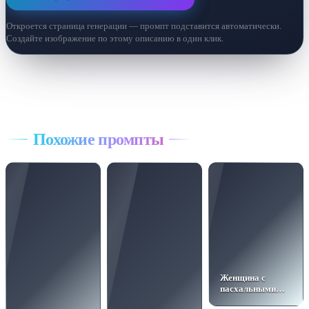
Откроется страница генерации — промпт подставится автоматически.
Создайте изображение по этому описанию в один клик.
Все промпты
Похожие промпты
Женщина с
пасхальными
яйцами