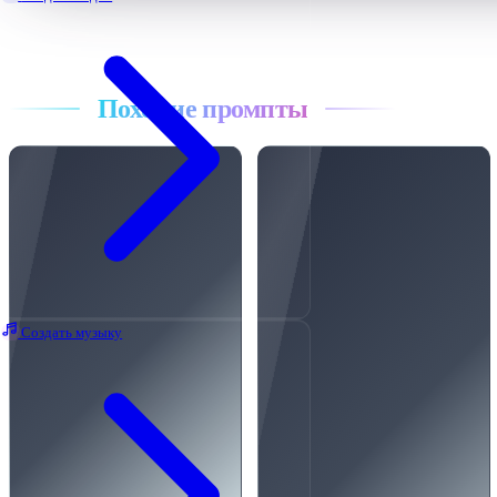
Все промпты
Похожие промпты
Создать музыку