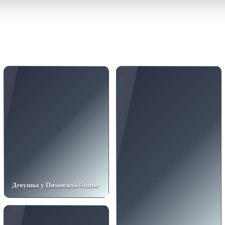
Девушка у Пизанской башни