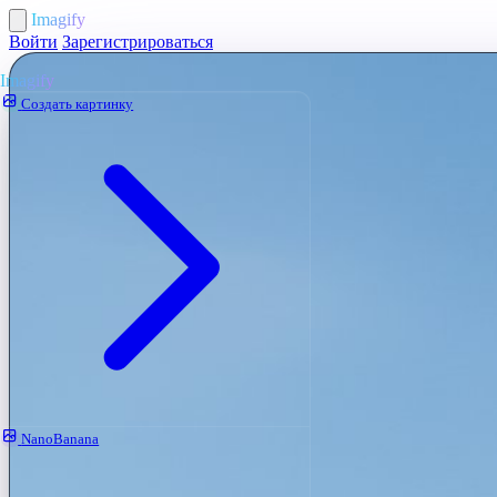
Imagify
Войти
Зарегистрироваться
Imagify
Создать картинку
NanoBanana