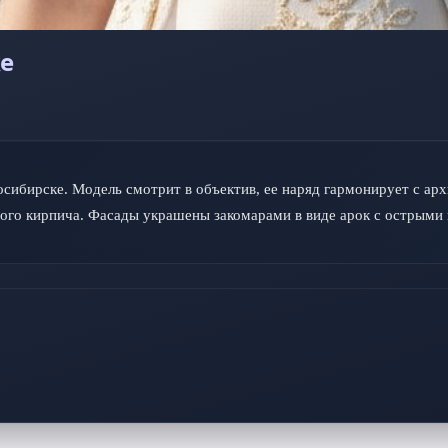
е
ибирске. Модель смотрит в объектив, ее наряд гармонирует с архи
ного кирпича. Фасады украшены закомарами в виде арок с острыми