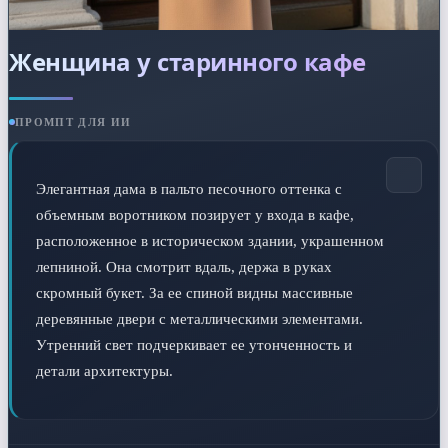
Женщина у старинного кафе
ПРОМПТ ДЛЯ ИИ
Элегантная дама в пальто песочного оттенка с 
объемным воротником позирует у входа в кафе, 
расположенное в историческом здании, украшенном 
лепниной. Она смотрит вдаль, держа в руках 
скромный букет. За ее спиной видны массивные 
деревянные двери с металлическими элементами. 
Утренний свет подчеркивает ее утонченность и 
детали архитектуры.