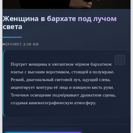
Женщина в бархате под лучом
света
ПРОМПТ ДЛЯ ИИ
Портрет женщины в элегантном чёрном бархатном 
платье с высоким воротником, стоящей в полумраке. 
Резкий, диагональный световой луч, идущий слева, 
акцентирует контуры её лица и изящную кисть руки. 
Точечное освещение подчёркивает драматизм сцены, 
создавая кинематографическую атмосферу.