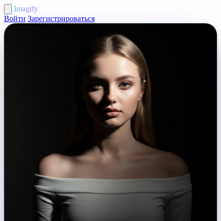
Imagify
Войти
Зарегистрироваться