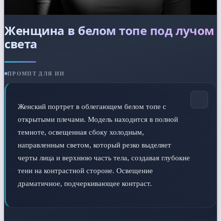
Женщина в белом топе под лучом
света
ПРОМПТ ДЛЯ ИИ
Женский портрет в облегающем белом топе с 
открытыми плечами. Модель находится в полной 
темноте, освещенная сбоку холодным, 
направленным светом, который резко выделяет 
черты лица и верхнюю часть тела, создавая глубокие 
тени на контрастной стороне. Освещение 
драматичное, подчеркивающее контраст.