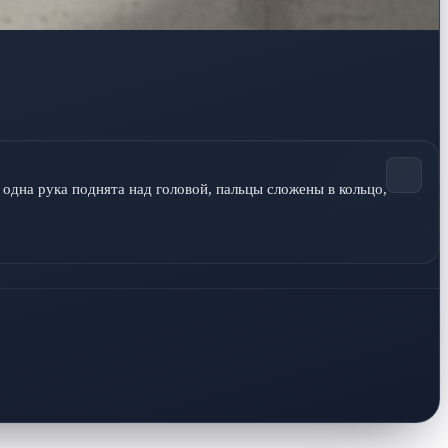
на рука поднята над головой, пальцы сложены в кольцо, 