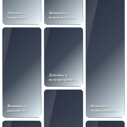
Девушка в
Женщина в
черном на
бежевом платье
табурете
под светом
Девушка в
полупрозрачном
наряде
Женщина в
Женщина в
пиджаке на
черном плаще у
паркете
стены