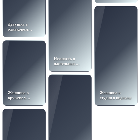
Девушка в
оливковом
пиджаке в студии
Нежность в
пастельных
тонах
Женщина в
Женщина в
кружеве у
студии в пиджаке
кирпичной стены