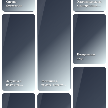
Сирень
Элегантная дама
фотосессия
у панорамных
окон
Позирование
сидя
Девушка в
Женщина в
платье на
тумане, акцент
циклораме
на серьгах