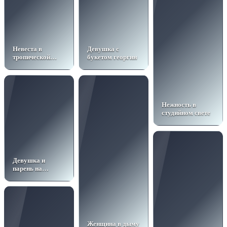
Невеста в
Девушка с
тропической
букетом георгин
оранжерее
Нежность в
студийном свете
Девушка и
парень на
циклораме
Женщина в дыму