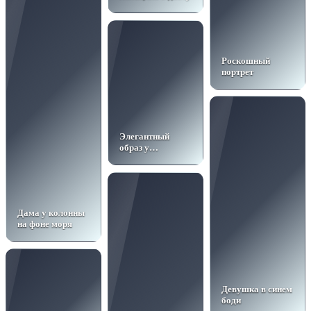
Роскошный
портрет
Элегантный
образ у
панорамной
двери
Дама у колонны
на фоне моря
Девушка в синем
боди