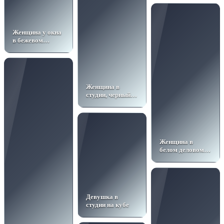
Женщина у окна
в бежевом
костюме
Женщина в
студии, черный
корсет
Женщина в
белом деловом
костюме
Девушка в
студии на кубе