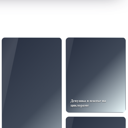
Девушка в платье на
циклораме