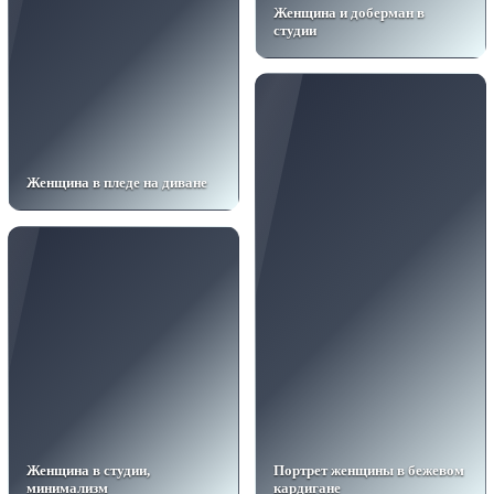
Женщина и доберман в
студии
Женщина в пледе на диване
Женщина в студии,
Портрет женщины в бежевом
минимализм
кардигане