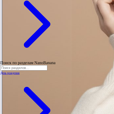
Поиск по разделам NanoBanana
День рождения