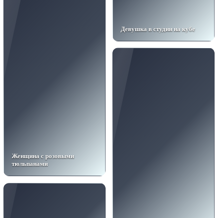
Девушка в студии на кубе
Женщина с розовыми
тюльпанами