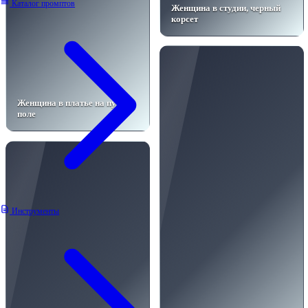
Каталог промптов
Женщина в студии, черный
корсет
Женщина в платье на пустом
поле
Инструменты