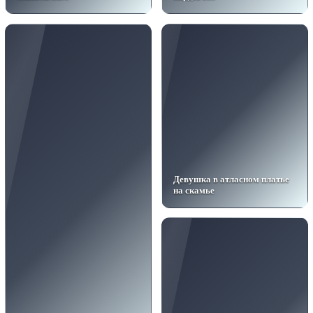
Девушка в атласном платье
на скамье