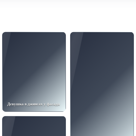
Девушка в джинсах у фасада