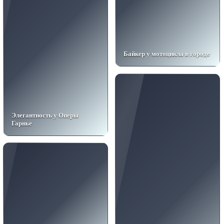
Байкер у мотоцикла в городе
Элегантность у Оперы
Гарнье