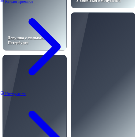
У советского монумента
Каталог промптов
Девушка с тюльпанами в
Петербурге
Инструменты