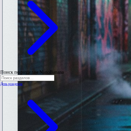
Поиск по разделам NanoBanana
День рождения