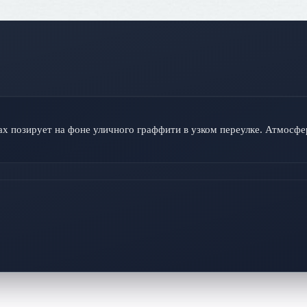
ах позирует на фоне уличного граффити в узком переулке. Атмосфе