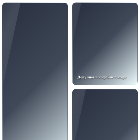
Девушка в кофейне с кофе