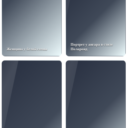
Портрет у ангара в стиле
Женщина у белой стены
Полароид