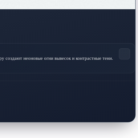
ру создают неоновые огни вывесок и контрастные тени.