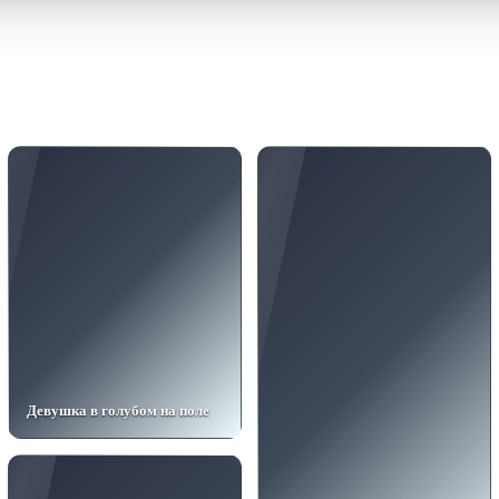
Девушка в голубом на поле