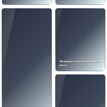
Женщина в платье песочного
цвета