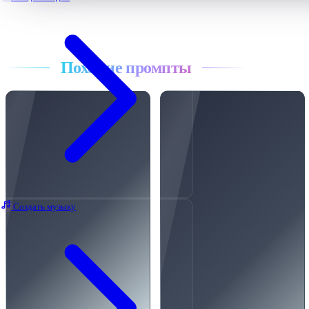
Все промпты
Похожие промпты
Создать музыку