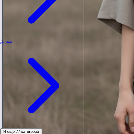
Детская
И ещё 77 категорий