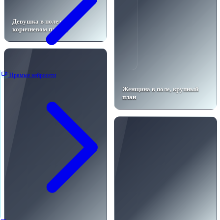
Девушка в поле в
коричневом платье
Прямые нейросети
Женщина в поле, крупный
план