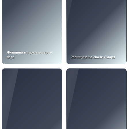
Женщина в сером платье в
поле
Женщина на скале у моря