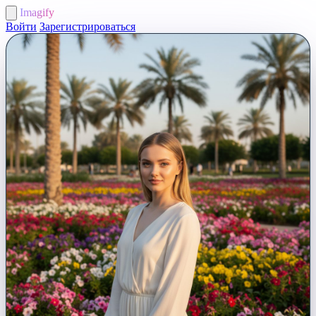
Imagify
Войти
Зарегистрироваться