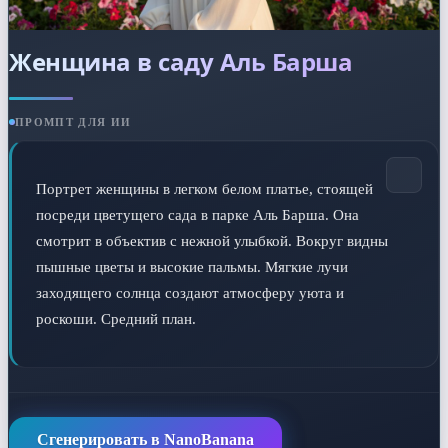
Женщина в саду Аль Барша
ПРОМПТ ДЛЯ ИИ
Портрет женщины в легком белом платье, стоящей 
посреди цветущего сада в парке Аль Барша. Она 
смотрит в объектив с нежной улыбкой. Вокруг видны 
пышные цветы и высокие пальмы. Мягкие лучи 
заходящего солнца создают атмосферу уюта и 
роскоши. Средний план.
Сгенерировать в NanoBanana