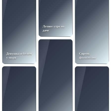
Летнее утро на
даче
Девушка в белом
Сирень
у моря
фотосессия