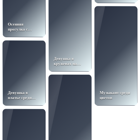
Осенняя
прогулка с
хризантемами
Девушка в
кружевах на
закате
Девушка в
Музыкант среди
платье среди
цветов
цветов