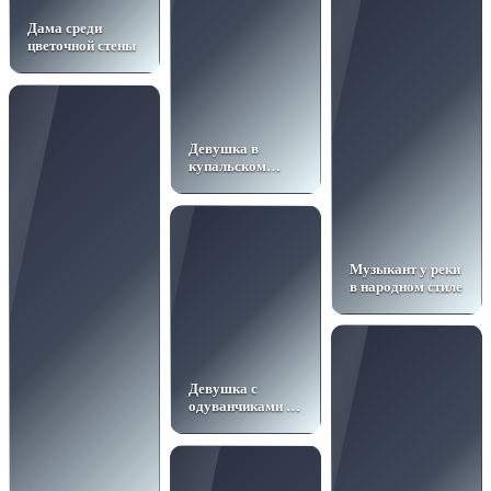
Дама среди
цветочной стены
Девушка в
купальском
наряде у костра
Музыкант у реки
в народном стиле
Девушка с
одуванчиками у
яблони