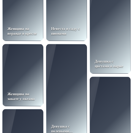
Женщина на
Невеста в саду с
веранде в кресле
пионами
Девушка с
цветами в парке
Женщина на
закате у океана
Девушка с
полевыми