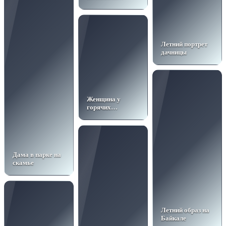
цветами
Летний портрет
дачницы
Женщина у
горячих
источников
Байкала
Дама в парке на
скамье
Летний образ на
Байкале