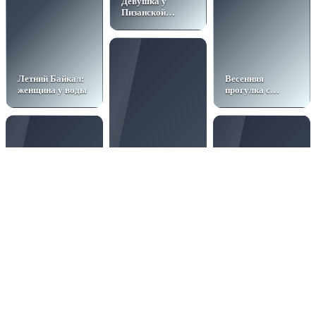
Девушка у
Пизанской
башни
Летний Байкал:
Весенняя
женщина у воды
прогулка с
тюльпанами
Летний образ на
Летний образ у