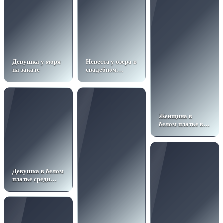
Девушка у моря
Невеста у озера в
на закате
свадебном
платье
Женщина в
белом платье в
поле
Девушка в белом
платье среди
цветов