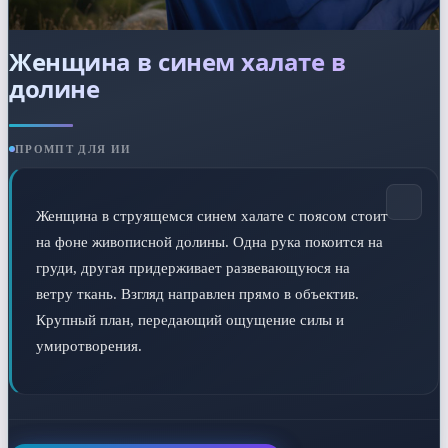
Женщина в синем халате в
долине
ПРОМПТ ДЛЯ ИИ
Женщина в струящемся синем халате с поясом стоит 
на фоне живописной долины. Одна рука покоится на 
груди, другая придерживает развевающуюся на 
ветру ткань. Взгляд направлен прямо в объектив. 
Крупный план, передающий ощущение силы и 
умиротворения.