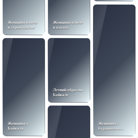
Женщина в поле
Женщина в поле
в сером платье
в платье
Летний образ на
Байкале
Женщина у
Женщина с
Байкала
бурдюком в
долине