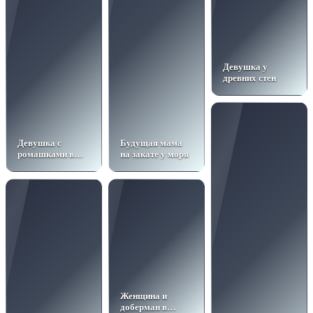
Девушка у
древних стен
Девушка с
Будущая мама
ромашками в
на закате у моря
поле
Женщина и
доберман в