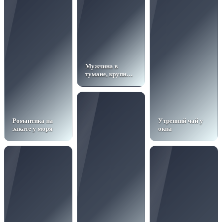
Мужчина в
тумане, крупный
план
Романтика на
Утренний чай у
закате у моря
окна