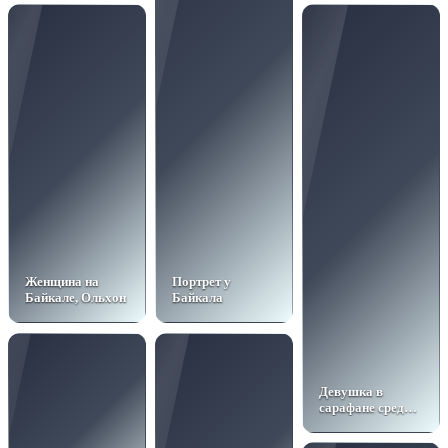
Женщина на
Портрет у
Байкале, Ольхон
Байкала
Девушка в
сарафане среди
гор