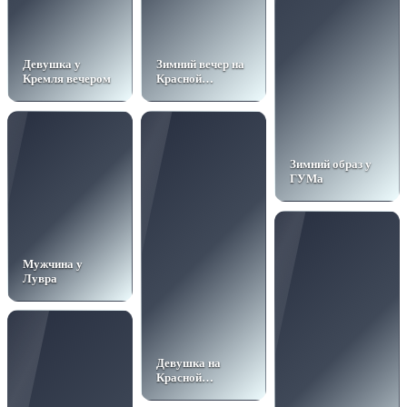
Девушка у
Зимний вечер на
Кремля вечером
Красной
площади
Зимний образ у
ГУМа
Мужчина у
Лувра
Девушка на
Красной
площади