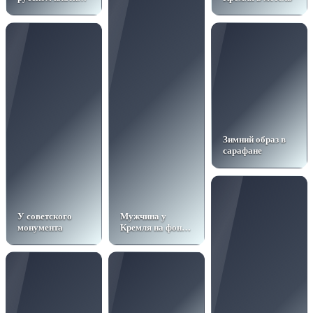
Кремля
Зимний образ в
сарафане
У советского
Мужчина у
монумента
Кремля на фоне
Сююмбике