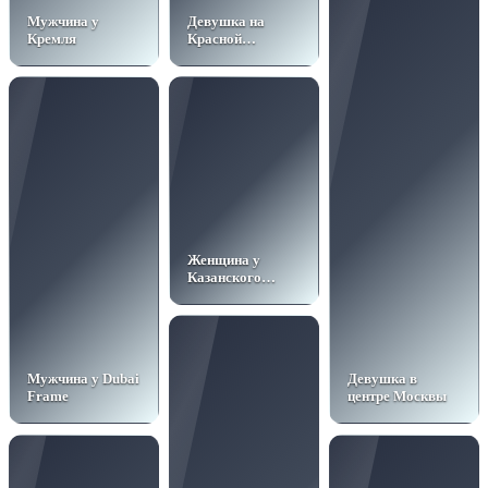
Мужчина у
Девушка на
Кремля
Красной
площади
Женщина у
Казанского
собора
Мужчина у Dubai
Девушка в
Frame
центре Москвы