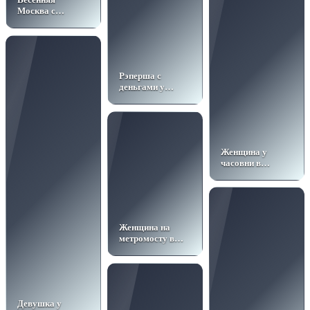
Москва с
тюльпанами
Рэперша с
деньгами у
граффити
Женщина у
часовни в
Новосибирске
Женщина на
метромосту в
Новосибирске
Девушка у