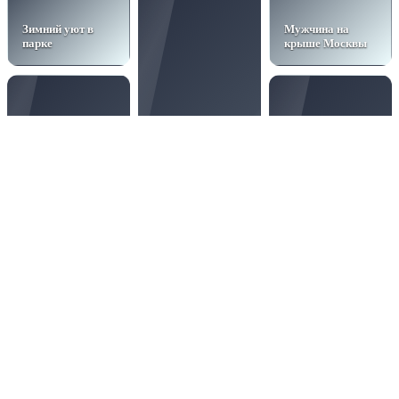
Зимний уют в
Мужчина на
парке
крыше Москвы
Женщина на
Мужчина у
валуне в лесу
собора