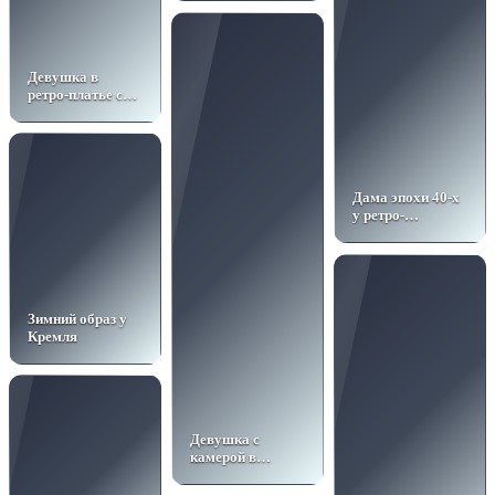
Девушка в
ретро-платье с
цветами
Дама эпохи 40-х
у ретро-
автомобиля
Зимний образ у
Кремля
Девушка с
камерой в
весеннем парке