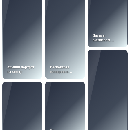
Дама в
вишневом
платье у
кинотеатра
Зимний портрет
Роскошная
на мосту
женщина в
красном