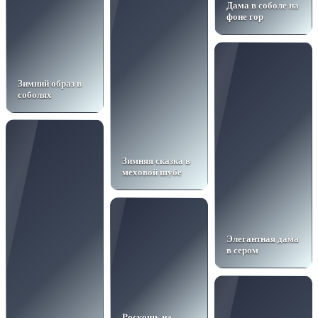
Дама в соболе на
фоне гор
Зимний образ в
соболях
Зимняя сказка в
меховой шубе
Элегантная дама
в сером
Роскошь на