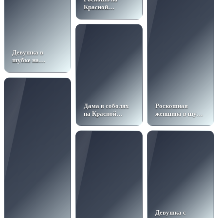
Красной
площади
Девушка в
шубке на
Красной
площади
Дама в соболях
Роскошная
на Красной
женщина в шубе
площади
на Красной
площади
Девушка с