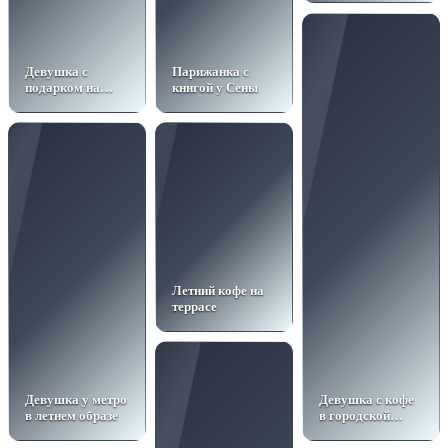
Девушка с
Парижанка с
подарком на
книгой у Сены
кровати
Летний кофе на
террасе
Девушка у метро
Девушка с кофе
в летнем образе
в городской
кофейне