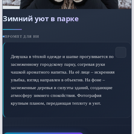
Зимний уют в парке
ПРОМПТ ДЛЯ ИИ
Девушка в тёплой одежде и шапке прогуливается по 
заснеженному городскому парку, согревая руки 
чашкой ароматного напитка. На её лице – искренняя 
улыбка, взгляд направлен в объектив. На фоне – 
заснеженные деревья и силуэты зданий, создающие 
атмосферу зимнего спокойствия. Фотография 
крупным планом, передающая теплоту и уют.