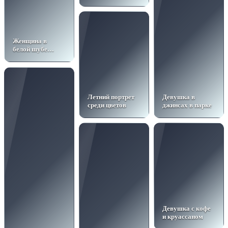
корзиной
Женщина в
белой шубе
зимой
Летний портрет
Девушка в
среди цветов
джинсах в парке
Девушка с кофе
и круассаном