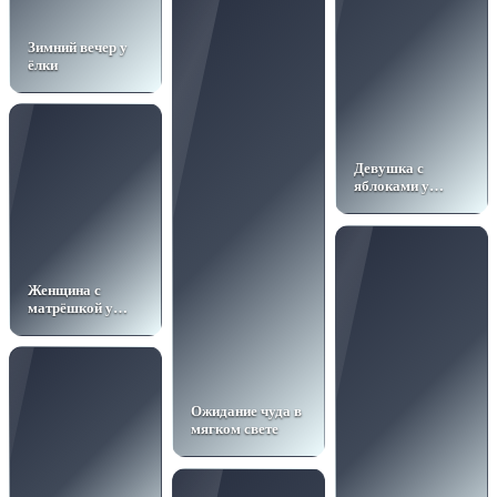
Зимний вечер у
ёлки
Девушка с
яблоками у
заснеженного
забора
Женщина с
матрёшкой у
избы
Ожидание чуда в
мягком свете