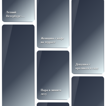
Летний
Петербург:
Мужчина у Невы
Женщина с кофе
на террасе
Девушка с
кроликом в саду
Пара в зимнем
лесу