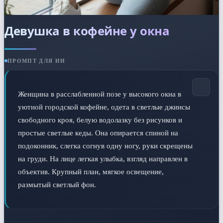
Девушка в кофейне у окна
ПРОМПТ ДЛЯ ИИ
Женщина в расслабленной позе у высокого окна в 
уютной городской кофейне, одета в светлые джинсы 
свободного кроя, белую водолазку без рисунков и 
простые светлые кеды. Она опирается спиной на 
подоконник, слегка согнув одну ногу, руки скрещены 
на груди. На лице легкая улыбка, взгляд направлен в 
объектив. Крупный план, мягкое освещение, 
размытый светлый фон.