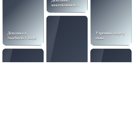
Девушки с
коктейлями в
баре
Девушка в
Утренний кофе у
Starbucks с кофе
окна
Женщина с
Утренний кофе у