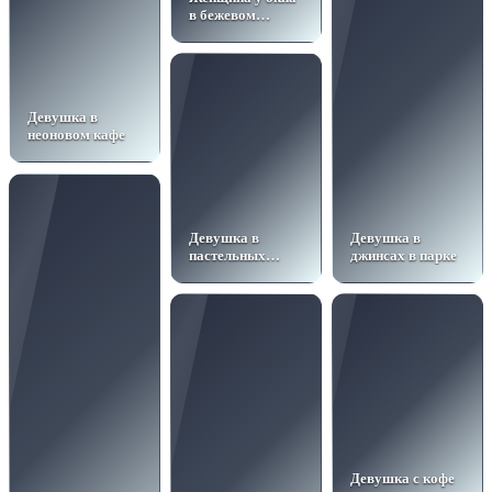
в бежевом
костюме
Девушка в
неоновом кафе
Девушка в
Девушка в
пастельных
джинсах в парке
тонах
Девушка с кофе