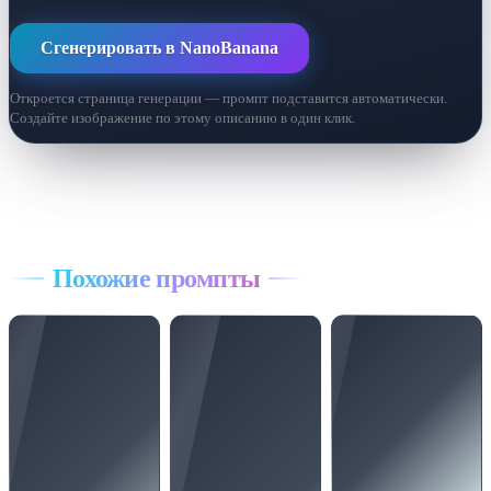
Сгенерировать в NanoBanana
Откроется страница генерации — промпт подставится автоматически.
Создайте изображение по этому описанию в один клик.
Все промпты
Похожие промпты