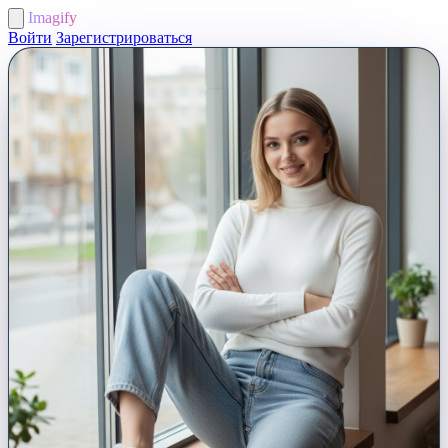
Imagify
Войти
Зарегистрироваться